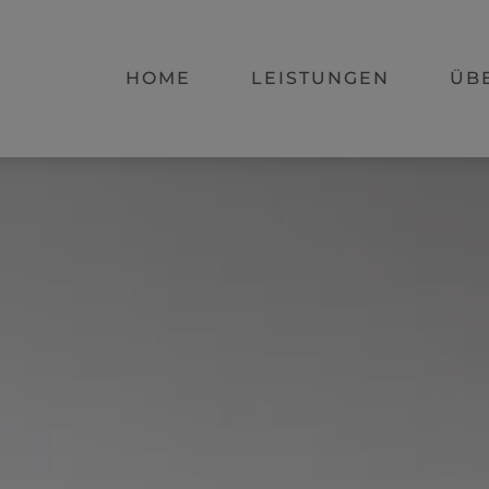
HOME
LEISTUNGEN
ÜB