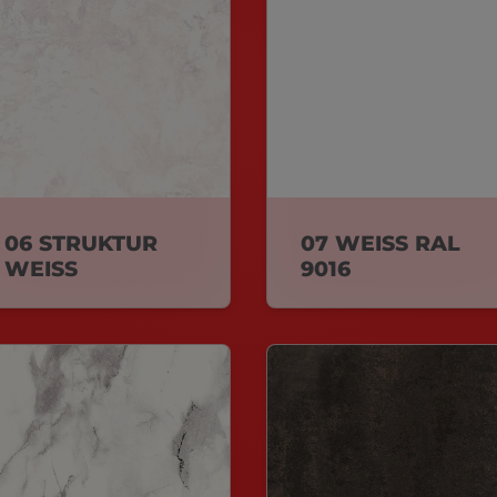
06 STRUKTUR
07 WEISS RAL
WEISS
9016