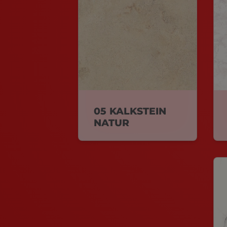
05 KALKSTEIN
NATUR