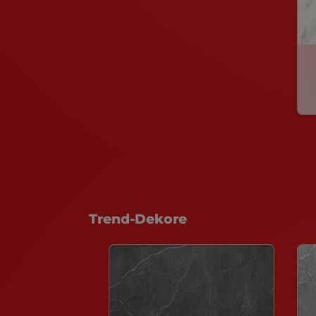
Trend-Dekore