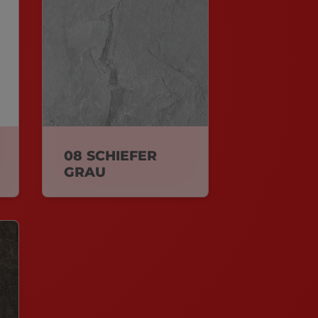
08 SCHIEFER
GRAU