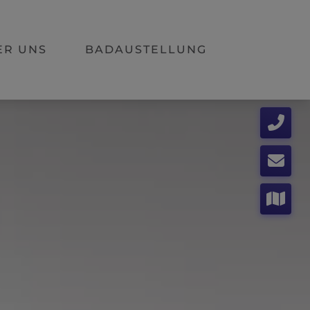
ER UNS
BADAUSTELLUNG