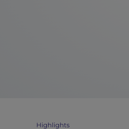
Highlights