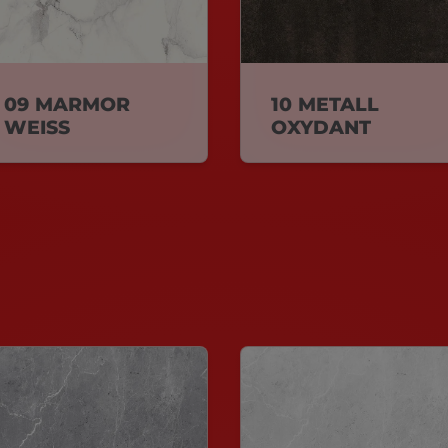
09 MARMOR
10 METALL
WEISS
OXYDANT