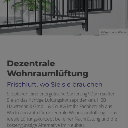
©Viessmann Werke
Dezentrale
Wohnraumlüftung
Frischluft, wo Sie sie brauchen
Sie planen eine energetische Sanierung? Dann sollten
Sie an das richtige Lüftungskonzept denken. HSB
Haustechnik GmbH & Co. KG ist Ihr Fachbetrieb aus
Wartmannsroth für dezentrale Wohnraumlüftung – das
ideale Lüftungskonzept bei einer Nachrüstung und die
kostengünstige Alternative im Neubau.