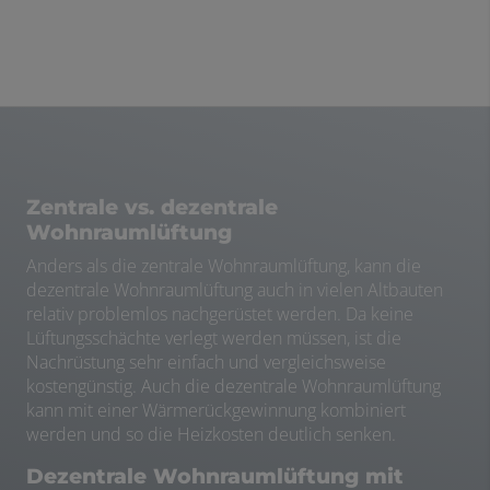
Zentrale vs. dezentrale
Wohnraumlüftung
Anders als die zentrale Wohnraumlüftung, kann die
dezentrale Wohnraumlüftung auch in vielen Altbauten
relativ problemlos nachgerüstet werden. Da keine
Lüftungsschächte verlegt werden müssen, ist die
Nachrüstung sehr einfach und vergleichsweise
kostengünstig. Auch die dezentrale Wohnraumlüftung
kann mit einer Wärmerückgewinnung kombiniert
werden und so die Heizkosten deutlich senken.
Dezentrale Wohnraumlüftung mit