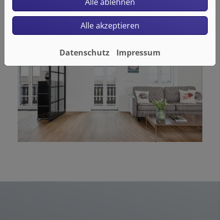
Alle ablehnen
Alle akzeptieren
Datenschutz
Impressum