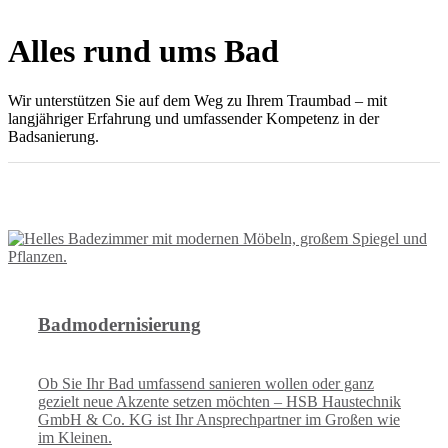
Alles rund ums Bad
Wir unterstützen
Sie auf dem Weg zu Ihrem Traumbad – mit
langjähriger Erfahrung und umfassender Kompetenz in der
Badsanierung.
Unsere Leistungen im Bereich Bad
Badmodernisierung
Ob Sie Ihr Bad umfassend sanieren wollen oder ganz
gezielt neue Akzente setzen möchten – HSB Haustechnik
GmbH & Co. KG ist Ihr Ansprechpartner im Großen wie
im Kleinen.