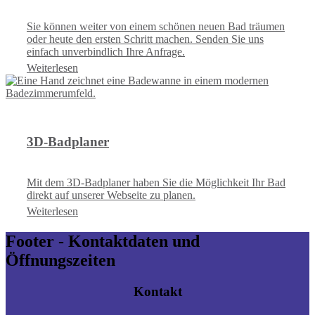
Sie können weiter von einem schönen neuen Bad träumen
oder heute den ersten Schritt machen. Senden Sie uns
einfach unverbindlich Ihre Anfrage.
Weiterlesen
3D-Badplaner
Mit dem 3D-Badplaner haben Sie die Möglichkeit Ihr Bad
direkt auf unserer Webseite zu planen.
Weiterlesen
Footer - Kontaktdaten und
Öffnungszeiten
Kontakt