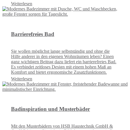
Weiterlesen
Barrierefreies Bad
Sie wollen möglichst lange selbstständig und ohne die
Hilfe anderer in den eigenen Wohnräumen leben? Einen
ganz wichtigen Beitrag dazu liefert ein barrierefreies Bad.
Es verbindet zeitloses Design mit einem hohen Maß an
Komfort und bietet ergonomische Zusatzfunktionen.
Weiterlesen
Badinspiration und Musterbäder
Mit den Musterbädern von HSB Haustechnik GmbH &