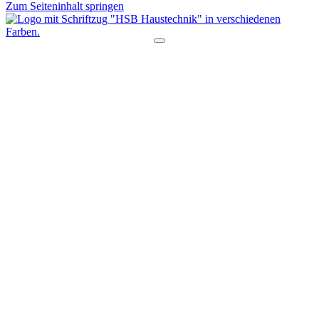
Zum Seiteninhalt springen