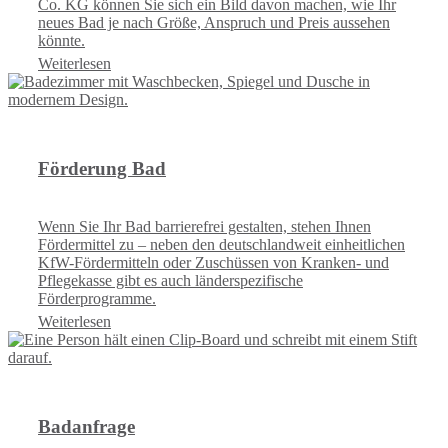
Co. KG können Sie sich ein Bild davon machen, wie Ihr
neues Bad je nach Größe, Anspruch und Preis aussehen
könnte.
Weiterlesen
Förderung Bad
Wenn Sie Ihr Bad barrierefrei gestalten, stehen Ihnen
Fördermittel zu – neben den deutschlandweit einheitlichen
KfW-Fördermitteln oder Zuschüssen von Kranken- und
Pflegekasse gibt es auch länderspezifische
Förderprogramme.
Weiterlesen
Badanfrage