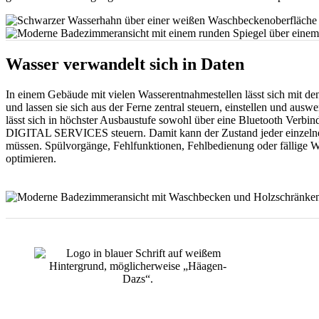
Wasser verwandelt sich in Daten
In einem Gebäude mit vielen Wasserentnahmestellen lässt sich mit de
und lassen sie sich aus der Ferne zentral steuern, einstellen und aus
lässt sich in höchster Ausbaustufe sowohl über eine Bluetooth Ver
DIGITAL SERVICES steuern. Damit kann der Zustand jeder einze
müssen. Spülvorgänge, Fehlfunktionen, Fehlbedienung oder fällige Wa
optimieren.